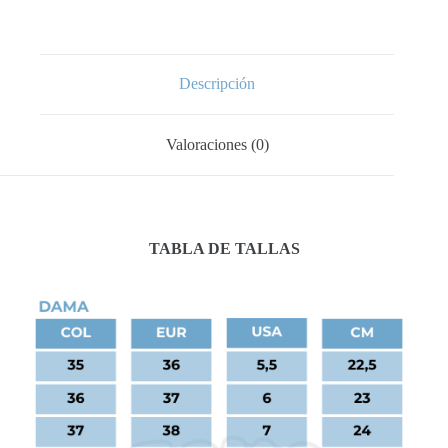
Descripción
Valoraciones (0)
TABLA DE TALLAS