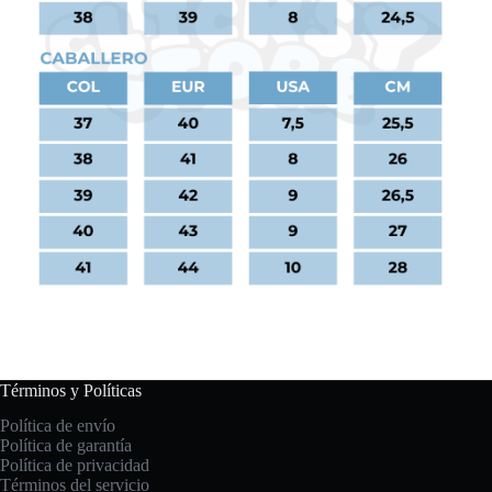
Términos y Políticas
Política de envío
Política de garantía
Política de privacidad
Términos del servicio