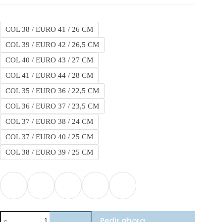
COL 38 / EURO 41 / 26 CM
COL 39 / EURO 42 / 26,5 CM
COL 40 / EURO 43 / 27 CM
COL 41 / EURO 44 / 28 CM
COL 35 / EURO 36 / 22,5 CM
COL 36 / EURO 37 / 23,5 CM
COL 37 / EURO 38 / 24 CM
COL 37 / EURO 40 / 25 CM
COL 38 / EURO 39 / 25 CM
Puma
Pedir ahora