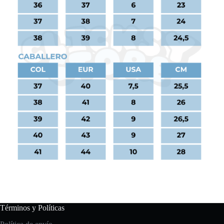
Términos y Políticas