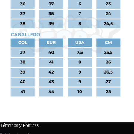
Términos y Políticas