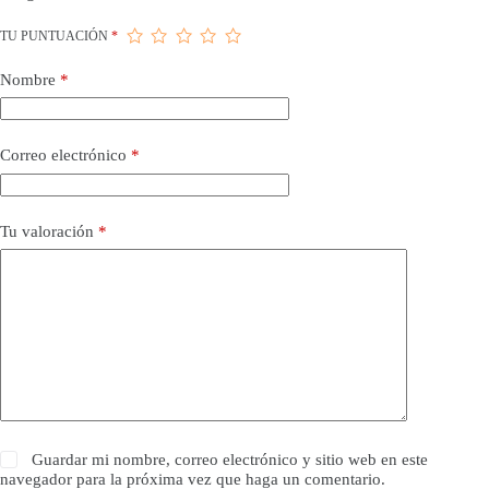
TU PUNTUACIÓN
*
Nombre
*
Correo electrónico
*
Tu valoración
*
Guardar mi nombre, correo electrónico y sitio web en este
navegador para la próxima vez que haga un comentario.