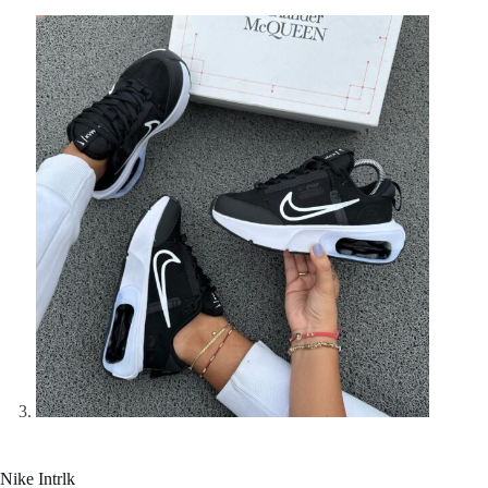
Nike Intrlk