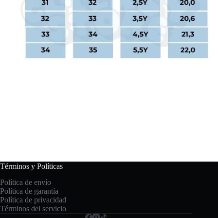
Términos y Políticas
Política de envío
Política de garantía
Política de privacidad
Términos del servicio