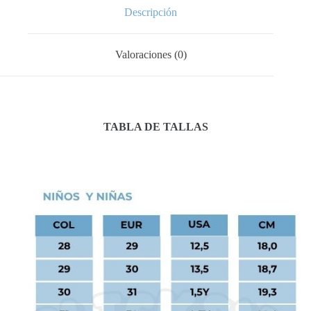
Descripción
Valoraciones (0)
TABLA DE TALLAS