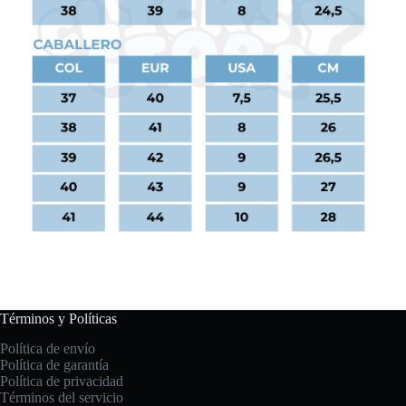
Términos y Políticas
Política de envío
Política de garantía
Política de privacidad
Términos del servicio