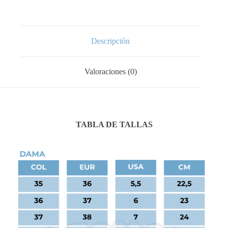
Descripción
Valoraciones (0)
TABLA DE TALLAS