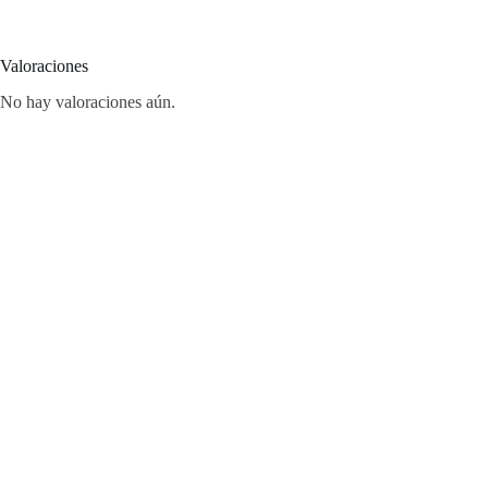
Valoraciones
No hay valoraciones aún.