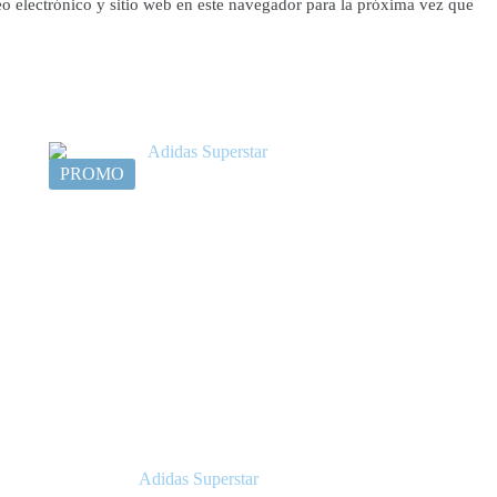
o electrónico y sitio web en este navegador para la próxima vez que
PROMO
Adidas Superstar