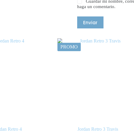
Guardar mi nombre, corre
haga un comentario.
Enviar
PROMO
rdan Retro 4
Jordan Retro 3 Travis