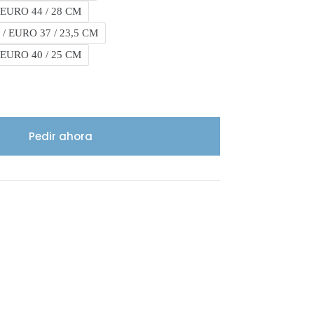
 EURO 44 / 28 CM
 / EURO 37 / 23,5 CM
 EURO 40 / 25 CM
Pedir ahora