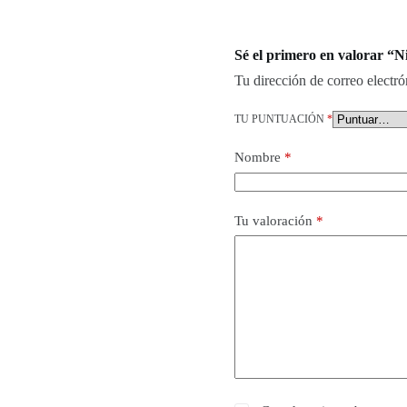
Sé el primero en valorar “N
Tu dirección de correo electró
TU PUNTUACIÓN
*
Nombre
*
Tu valoración
*