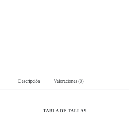
Descripción
Valoraciones (0)
TABLA DE TALLAS