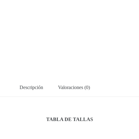
Descripción
Valoraciones (0)
TABLA DE TALLAS