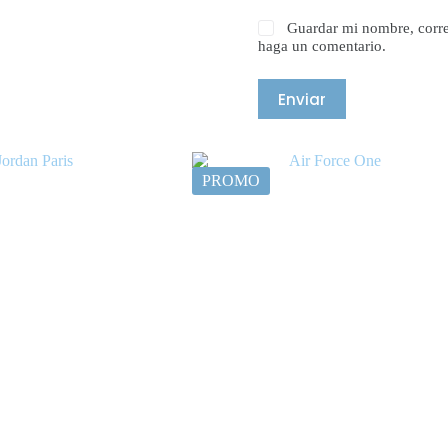
Guardar mi nombre, corre
haga un comentario.
Enviar
PROMO