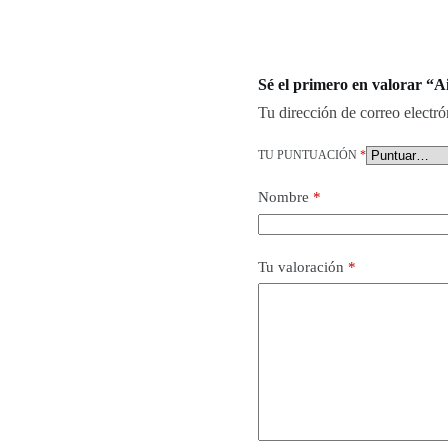
Sé el primero en valorar “
Tu dirección de correo electró
TU PUNTUACIÓN
*
Nombre
*
Tu valoración
*