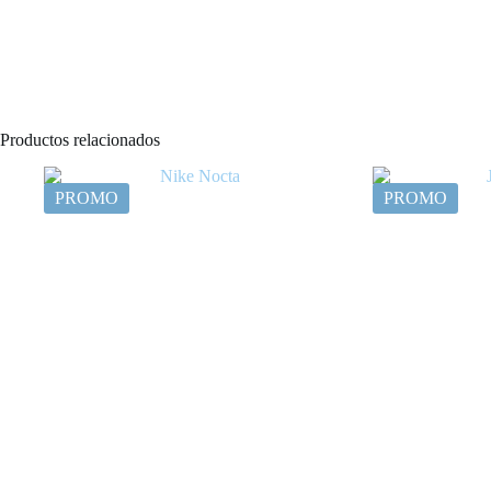
Productos relacionados
PROMO
PROMO