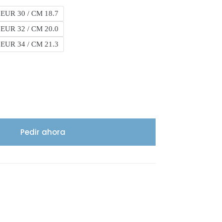
 EUR 30 / CM 18.7
 EUR 32 / CM 20.0
 EUR 34 / CM 21.3
Pedir ahora