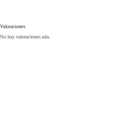
Valoraciones
No hay valoraciones aún.