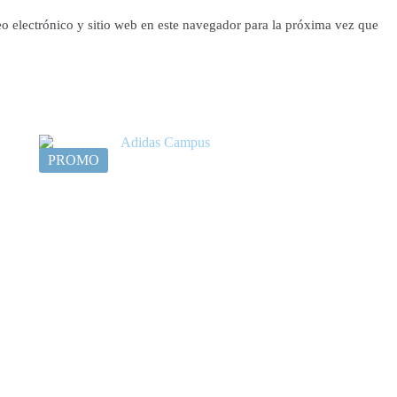
o electrónico y sitio web en este navegador para la próxima vez que
PROMO