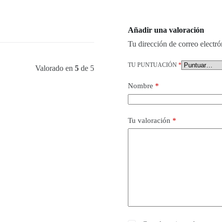
Añadir una valoración
Tu dirección de correo electró
TU PUNTUACIÓN
*
Valorado en
5
de 5
Nombre
*
Tu valoración
*