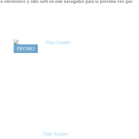
o electrónico y sitio web en este navegador para la próxima vez que
PROMO
Nike Sunder