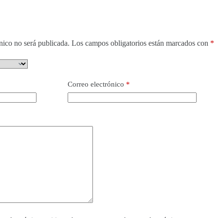
nico no será publicada.
Los campos obligatorios están marcados con
*
Correo electrónico
*