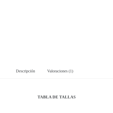
Descripción
Valoraciones (1)
TABLA DE TALLAS