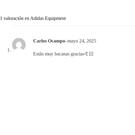
1 valoración en
Adidas Equipment
Carlos Ocampo
–
mayo 24, 2025
Están muy bacanas gracias🤙🏻