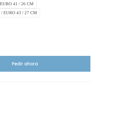
 EURO 41 / 26 CM
 / EURO 43 / 27 CM
Pedir ahora